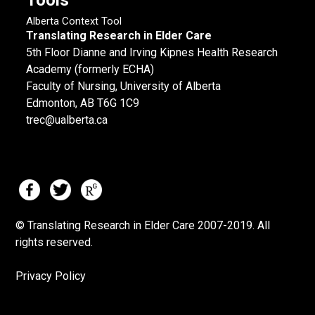
Alberta Context Tool
Translating Research in Elder Care
5th Floor Dianne and Irving Kipnes Health Research
Academy (formerly ECHA)
Faculty of Nursing, University of Alberta
Edmonton, AB T6G 1C9
trec@ualberta.ca
© Translating Research in Elder Care 2007-
2019.
All
rights reserved.
Privacy Policy