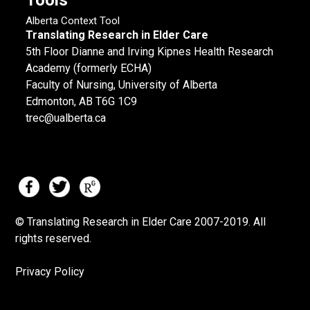
Alberta Context Tool
Translating Research in Elder Care
5th Floor Dianne and Irving Kipnes Health Research
Academy (formerly ECHA)
Faculty of Nursing, University of Alberta
Edmonton, AB T6G 1C9
trec@ualberta.ca
© Translating Research in Elder Care 2007-
2019.
All
rights reserved.
Privacy Policy