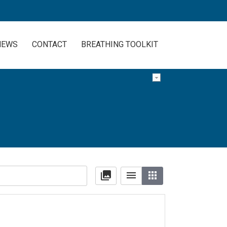
NEWS
CONTACT
BREATHING TOOLKIT