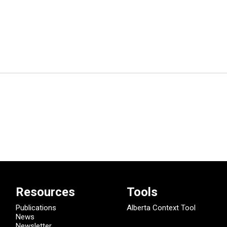
Resources
Tools
Publications
Alberta Context Tool
News
Newsletter