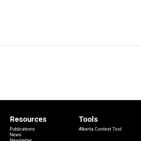
Resources
Tools
Publications
Alberta Context Tool
News
Newsletter