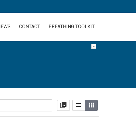
NEWS
CONTACT
BREATHING TOOLKIT